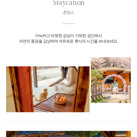
Staycation
촌캉스
아늑하고 따뜻한 감성이 가득한 공간에서
자연의 풍경을 감상하며 여유로운 휴식의 시간을 보내보세요.